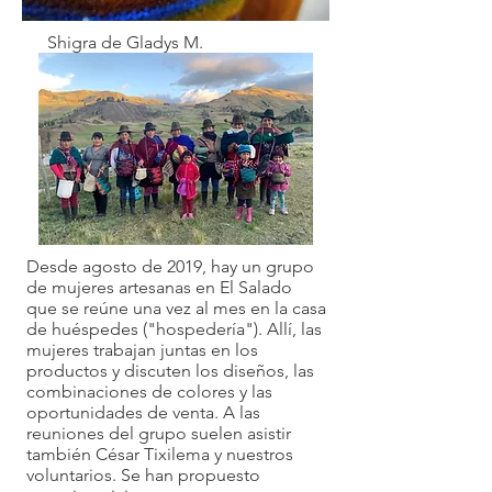
Shigra de Gladys M.
Desde agosto de 2019, hay un grupo
de mujeres artesanas en El Salado
que se reúne una vez al mes en la casa
de huéspedes ("hospedería"). Allí, las
mujeres trabajan juntas en los
productos y discuten los diseños, las
combinaciones de colores y las
oportunidades de venta. A las
reuniones del grupo suelen asistir
también César Tixilema y nuestros
voluntarios. Se han propuesto