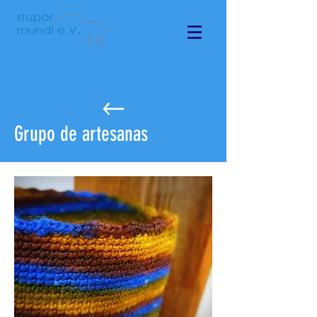
Grupo de artesanas